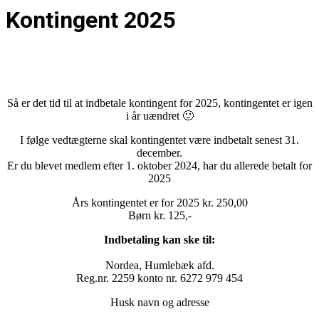
Kontingent 2025
Så er det tid til at indbetale kontingent for 2025, kontingentet er igen
i år uændret 🙂
I følge vedtægterne skal kontingentet være indbetalt senest 31.
december.
Er du blevet medlem efter 1. oktober 2024, har du allerede betalt for
2025
Års kontingentet er for 2025 kr. 250,00
Børn kr. 125,-
Indbetaling kan ske til:
Nordea, Humlebæk afd.
Reg.nr. 2259 konto nr. 6272 979 454
Husk navn og adresse