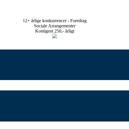
12+ årlige konkurrencer - Foredrag
Sociale Arrangementer
Kontigent 250,- årligt