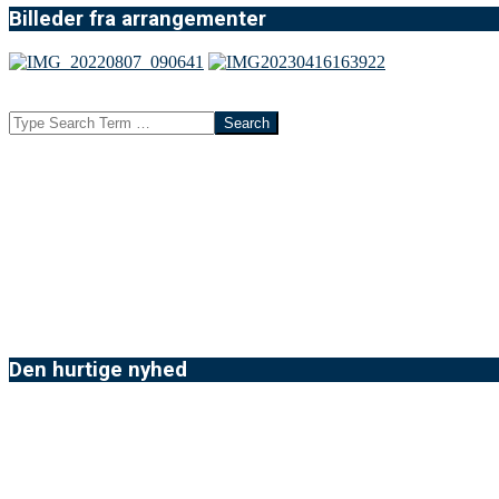
Billeder fra arrangementer
Search
Den hurtige nyhed