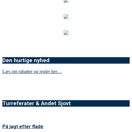
Den hurtige nyhed
Læs om rabatter og regler her…
Turreferater & Andet Sjovt
På jagt efter flade