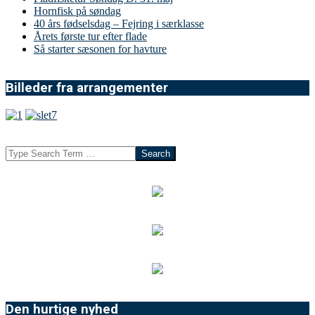
Hornfisk på søndag
40 års fødselsdag – Fejring i særklasse
Årets første tur efter flade
Så starter sæsonen for havture
Billeder fra arrangementer
Search
Den hurtige nyhed