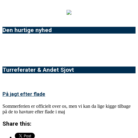
Den hurtige nyhed
Turreferater & Andet Sjovt
På jagt efter flade
Sommerferien er officielt over os, men vi kan da lige kigge tilbage
på de to havture efter flade i maj
Share this: