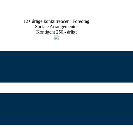
12+ årlige konkurrencer - Foredrag
Sociale Arrangementer
Kontigent 250,- årligt