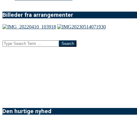
Billeder fra arrangementer
Search
Den hurtige nyhed