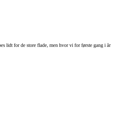
 lidt for de store flade, men hvor vi for første gang i år