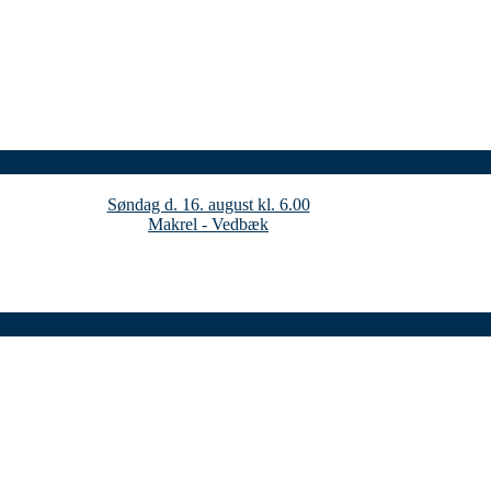
Søndag d. 16. august kl. 6.00
Makrel - Vedbæk