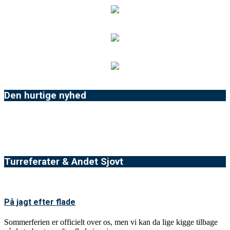
Den hurtige nyhed
Turreferater & Andet Sjovt
På jagt efter flade
Sommerferien er officielt over os, men vi kan da lige kigge tilbage