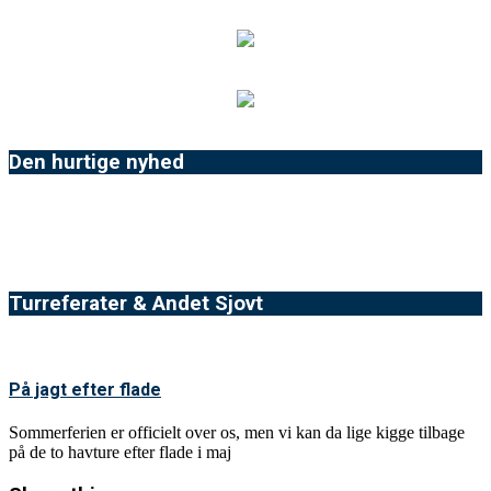
Den hurtige nyhed
Turreferater & Andet Sjovt
På jagt efter flade
Sommerferien er officielt over os, men vi kan da lige kigge tilbage
på de to havture efter flade i maj