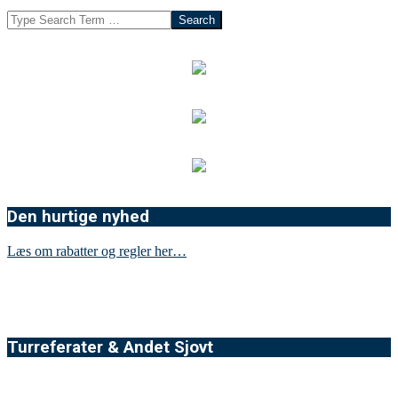
Search
Den hurtige nyhed
Læs om rabatter og regler her…
Turreferater & Andet Sjovt