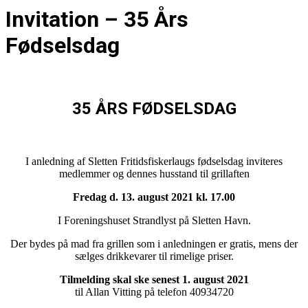
Invitation – 35 Års
Fødselsdag
35 ÅRS FØDSELSDAG
I anledning af Sletten Fritidsfiskerlaugs fødselsdag inviteres
medlemmer og dennes husstand til grillaften
Fredag d. 13. august 2021 kl. 17.00
I Foreningshuset Strandlyst på Sletten Havn.
Der bydes på mad fra grillen som i anledningen er gratis, mens der
sælges drikkevarer til rimelige priser.
Tilmelding skal ske senest 1. august 2021
til Allan Vitting på telefon 40934720