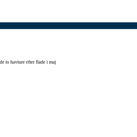
e to havture efter flade i maj