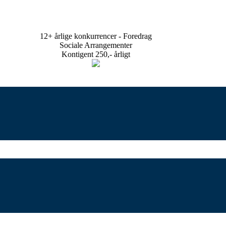
12+ årlige konkurrencer - Foredrag
Sociale Arrangementer
Kontigent 250,- årligt