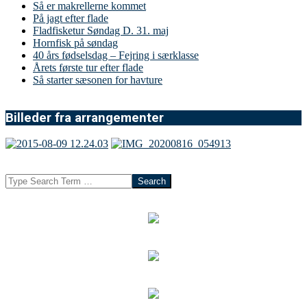
Så er makrellerne kommet
På jagt efter flade
Fladfisketur Søndag D. 31. maj
Hornfisk på søndag
40 års fødselsdag – Fejring i særklasse
Årets første tur efter flade
Så starter sæsonen for havture
Billeder fra arrangementer
Search