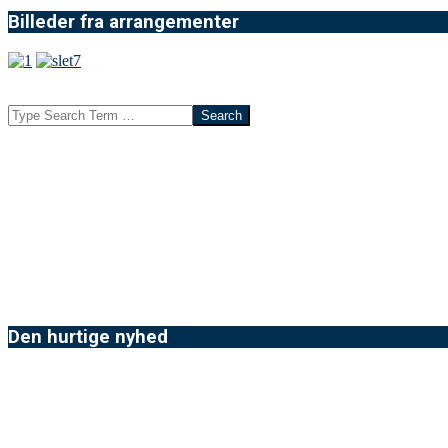
Billeder fra arrangementer
Search
Den hurtige nyhed