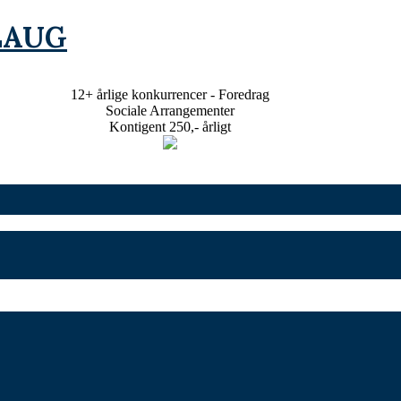
12+ årlige konkurrencer - Foredrag
Sociale Arrangementer
Kontigent 250,- årligt